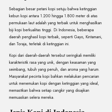
Sebagian besar petani kopi setuju bahwa ketinggian
kebun kopi antara 1.200 hingga 1.800 meter di atas
permukaan laut adalah yang terbaik untuk menghasilkan
biji kopi berkualitas tinggi. Di Indonesia, beberapa
daerah penghasil kopi terbaik, seperti Gayo, Kintamani,
dan Toraja, terletak di ketinggian ini.
Kopi dari daerah-daerah tersebut seringkali memiliki
karakteristik rasa yang unik, dengan keasaman yang
seimbang, tubuh yang penuh, dan aroma yang harum.
Masyarakat pecinta kopi bahkan melakukan pencarian
untuk menemukan kopi dengan ketinggian yang ideal,
memastikan bahwa setiap cangkir yang disajikan
memuaskan selera mereka.