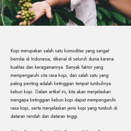
Kopi merupakan salah satu komoditas yang sangat
bernilai di Indonesia, dikenal di seluruh dunia karena
kualitas dan keragamannya. Banyak faktor yang
mempengaruhi cita rasa kopi, dan salah satu yang
paling penting adalah ketinggian tempat tumbuhnya
kebun kopi. Dalam artikel ini, kita akan menjelaskan
mengapa ketinggian kebun kopi dapat mempengaruhi
rasa kopi, serta menjelaskan jenis kopi yang tumbuh di
dataran rendah dan dataran tinggi.