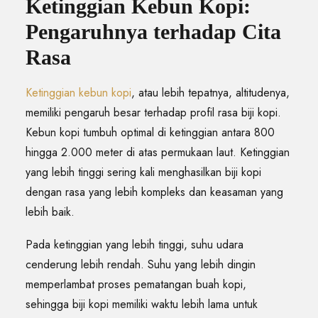
Ketinggian Kebun Kopi:
Pengaruhnya terhadap Cita
Rasa
Ketinggian kebun kopi
, atau lebih tepatnya, altitudenya,
memiliki pengaruh besar terhadap profil rasa biji kopi.
Kebun kopi tumbuh optimal di ketinggian antara 800
hingga 2.000 meter di atas permukaan laut. Ketinggian
yang lebih tinggi sering kali menghasilkan biji kopi
dengan rasa yang lebih kompleks dan keasaman yang
lebih baik.
Pada ketinggian yang lebih tinggi, suhu udara
cenderung lebih rendah. Suhu yang lebih dingin
memperlambat proses pematangan buah kopi,
sehingga biji kopi memiliki waktu lebih lama untuk