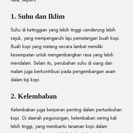
1. Suhu dan Iklim
Suhu di ketinggian yang lebih tinggi cenderung lebih
sejuk, yang mempengaruhi laju pematangan buah kopi.
Buah kopi yang matang secara lambat memiliki
kesempatan untuk mengembangkan rasa yang lebih
mendalam. Selain itu, perubahan suhu di siang dan
malam juga berkontribusi pada pengembangan asam
dalam biji kopi.
2. Kelembaban
Kelembaban juga berperan penting dalam pertumbuhan
kopi. Di daerah pegunungan, kelembaban sering kali
lebih tinggi, yang membantu tanaman kopi dalam