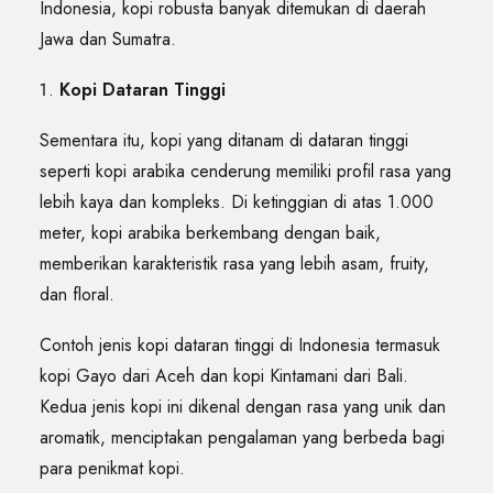
Indonesia, kopi robusta banyak ditemukan di daerah
Jawa dan Sumatra.
Kopi Dataran Tinggi
Sementara itu, kopi yang ditanam di dataran tinggi
seperti kopi arabika cenderung memiliki profil rasa yang
lebih kaya dan kompleks. Di ketinggian di atas 1.000
meter, kopi arabika berkembang dengan baik,
memberikan karakteristik rasa yang lebih asam, fruity,
dan floral.
Contoh jenis kopi dataran tinggi di Indonesia termasuk
kopi Gayo dari Aceh dan kopi Kintamani dari Bali.
Kedua jenis kopi ini dikenal dengan rasa yang unik dan
aromatik, menciptakan pengalaman yang berbeda bagi
para penikmat kopi.