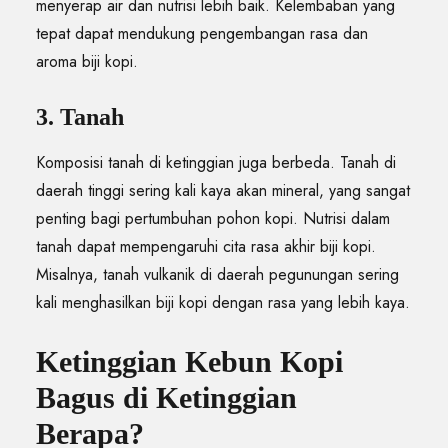
menyerap air dan nutrisi lebih baik. Kelembaban yang
tepat dapat mendukung pengembangan rasa dan
aroma biji kopi.
3. Tanah
Komposisi tanah di ketinggian juga berbeda. Tanah di
daerah tinggi sering kali kaya akan mineral, yang sangat
penting bagi pertumbuhan pohon kopi. Nutrisi dalam
tanah dapat mempengaruhi cita rasa akhir biji kopi.
Misalnya, tanah vulkanik di daerah pegunungan sering
kali menghasilkan biji kopi dengan rasa yang lebih kaya.
Ketinggian Kebun Kopi
Bagus di Ketinggian
Berapa?