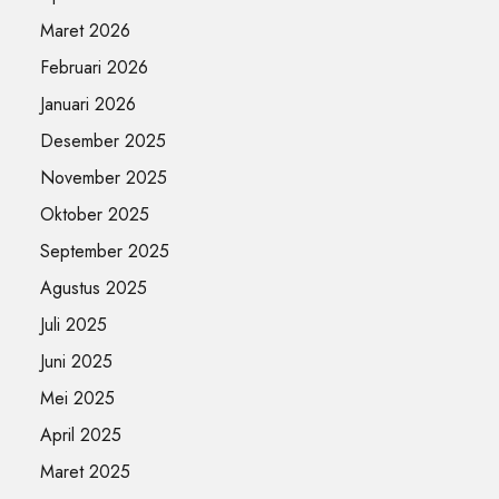
Maret 2026
Februari 2026
Januari 2026
Desember 2025
November 2025
Oktober 2025
September 2025
Agustus 2025
Juli 2025
Juni 2025
Mei 2025
April 2025
Maret 2025