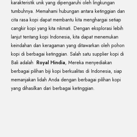
karakteristik unik yang dipengaruhi oleh lingkungan
tumbuhnya. Memahami hubungan antara ketinggian dan
cita rasa kopi dapat membantu kita menghargai setiap
cangkir kopi yang kita nikmati. Dengan eksplorasi lebih
lanjut tentang kopi Indonesia, kita dapat menemukan
keindahan dan keragaman yang ditawarkan oleh pohon
kopi di berbagai ketinggian. Salah satu supplier kopi di
Bali adalah
Royal Hindia
, Mereka menyediakan
berbagai pilihan biji kopi berkualitas di Indonesia, siap
memanjakan lidah Anda dengan berbagai pilihan kopi
yang dihasilkan dari berbagai ketinggian.