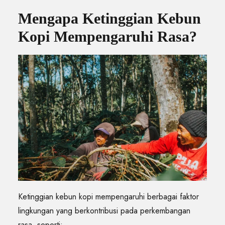
Mengapa Ketinggian Kebun
Kopi Mempengaruhi Rasa?
Ketinggian kebun kopi mempengaruhi berbagai faktor
lingkungan yang berkontribusi pada perkembangan
rasa, seperti: