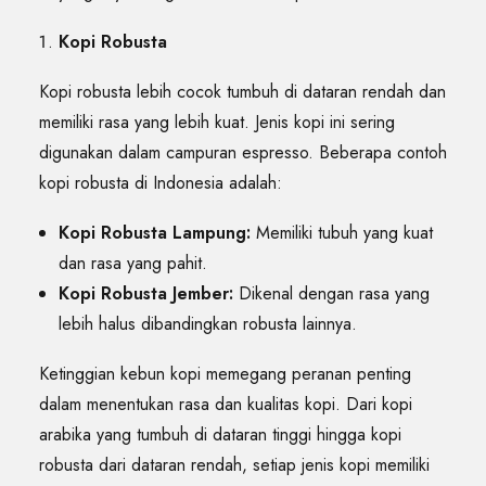
Kopi Robusta
Kopi robusta lebih cocok tumbuh di dataran rendah dan
memiliki rasa yang lebih kuat. Jenis kopi ini sering
digunakan dalam campuran espresso. Beberapa contoh
kopi robusta di Indonesia adalah:
Kopi Robusta Lampung:
Memiliki tubuh yang kuat
dan rasa yang pahit.
Kopi Robusta Jember:
Dikenal dengan rasa yang
lebih halus dibandingkan robusta lainnya.
Ketinggian kebun kopi memegang peranan penting
dalam menentukan rasa dan kualitas kopi. Dari kopi
arabika yang tumbuh di dataran tinggi hingga kopi
robusta dari dataran rendah, setiap jenis kopi memiliki