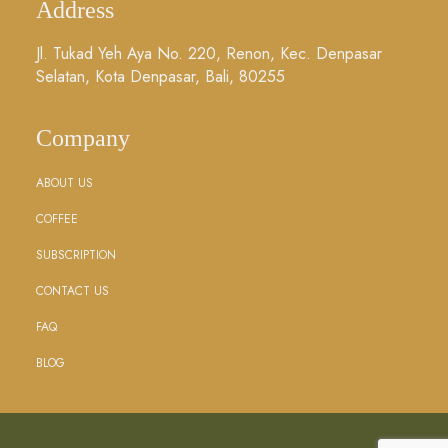
Address
Jl. Tukad Yeh Aya No. 220, Renon, Kec. Denpasar
Selatan, Kota Denpasar, Bali, 80255
Company
ABOUT US
COFFEE
SUBSCRIPTION
CONTACT US
FAQ
BLOG