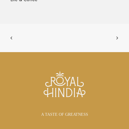
A TASTE OF GREATNESS