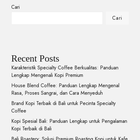
Cari
Cari
Recent Posts
Karakteristik Specialty Coffee Berkualitas: Panduan
Lengkap Mengenali Kopi Premium
House Blend Coffee: Panduan Lengkap Mengenal
Rasa, Proses Sangrai, dan Cara Menyeduh
Brand Kopi Terbaik di Bali untuk Pecinta Specialty
Coffee
Kopi Spesial Bali: Panduan Lengkap untuk Pengalaman
Kopi Terbaik di Bali
Bali Roastery: Solusi Premium Roasting Kopi untuk Kafe