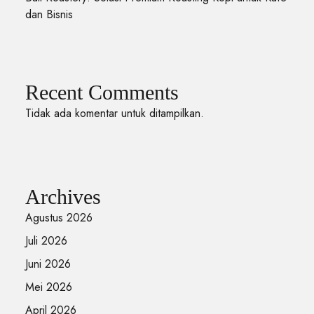
dan Bisnis
Recent Comments
Tidak ada komentar untuk ditampilkan.
Archives
Agustus 2026
Juli 2026
Juni 2026
Mei 2026
April 2026