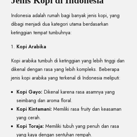
Jenis Kopi di Indonesia
Indonesia adalah rumah bagi banyak jenis kopi, yang
dibagi menjadi dua kategori utama berdasarkan
ketinggian tempat tumbuhnya:
Kopi Arabika
Kopi arabika tumbuh di ketinggian yang lebih tinggi dan
dikenal dengan rasa yang lebih kompleks. Beberapa
jenis kopi arabika yang terkenal di Indonesia meliputi:
Kopi Gayo:
Dikenal karena rasa asamnya yang
seimbang dan aroma floral.
Kopi Kintamani:
Memiliki rasa fruity dan keasaman
yang cerah.
Kopi Toraja:
Memiliki tubuh yang penuh dan rasa
yang kaya dengan sentuhan rempah.