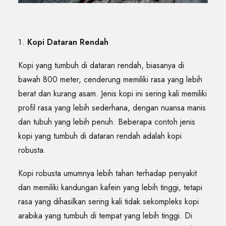
Kopi Dataran Rendah
Kopi yang tumbuh di dataran rendah, biasanya di
bawah 800 meter, cenderung memiliki rasa yang lebih
berat dan kurang asam. Jenis kopi ini sering kali memiliki
profil rasa yang lebih sederhana, dengan nuansa manis
dan tubuh yang lebih penuh. Beberapa contoh jenis
kopi yang tumbuh di dataran rendah adalah kopi
robusta.
Kopi robusta umumnya lebih tahan terhadap penyakit
dan memiliki kandungan kafein yang lebih tinggi, tetapi
rasa yang dihasilkan sering kali tidak sekompleks kopi
arabika yang tumbuh di tempat yang lebih tinggi. Di