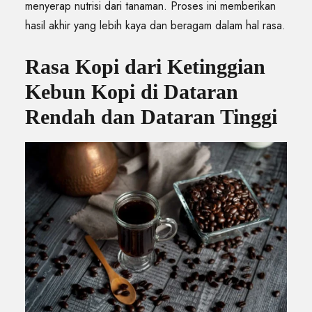
menyerap nutrisi dari tanaman. Proses ini memberikan
hasil akhir yang lebih kaya dan beragam dalam hal rasa.
Rasa Kopi dari Ketinggian
Kebun Kopi di Dataran
Rendah dan Dataran Tinggi