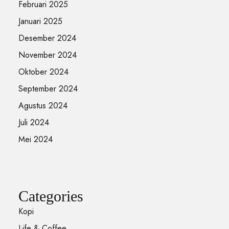
Februari 2025
Januari 2025
Desember 2024
November 2024
Oktober 2024
September 2024
Agustus 2024
Juli 2024
Mei 2024
Categories
Kopi
Life & Coffee